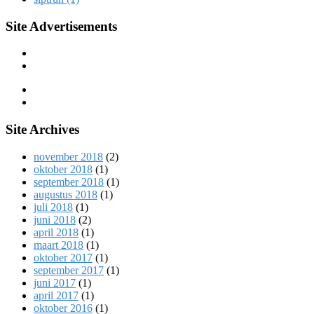
Site Advertisements
Site Archives
november 2018
(2)
oktober 2018
(1)
september 2018
(1)
augustus 2018
(1)
juli 2018
(1)
juni 2018
(2)
april 2018
(1)
maart 2018
(1)
oktober 2017
(1)
september 2017
(1)
juni 2017
(1)
april 2017
(1)
oktober 2016
(1)