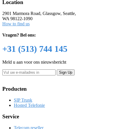
Location
2901 Marmora Road, Glassgow, Seattle,
WA 98122-1090
How to find us
Vragen?
Bel ons:
+31 (513) 744 145
Meld u aan voor ons nieuwsbericht
Producten
SIP Trunk
Hosted Telefonie
Service
Telecom reseller