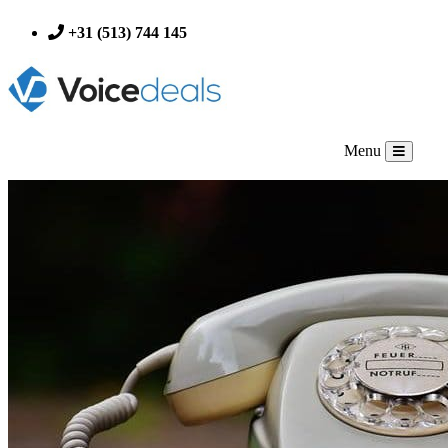
+31 (513) 744 145
Menu