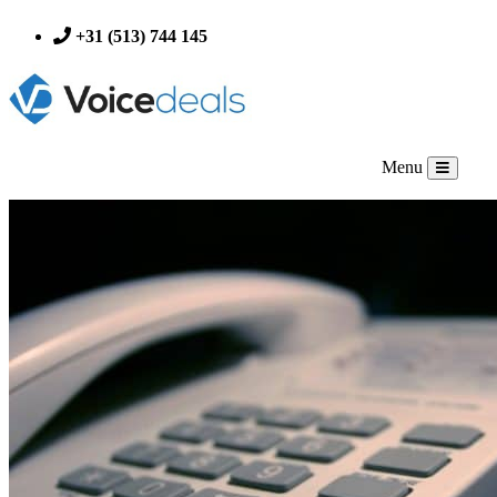
+31 (513) 744 145
Menu