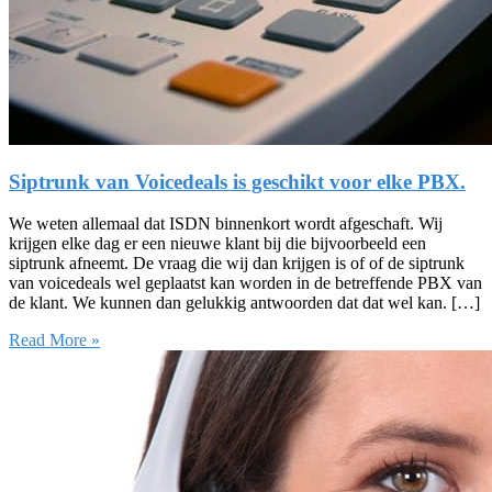
Siptrunk van Voicedeals is geschikt voor elke PBX.
We weten allemaal dat ISDN binnenkort wordt afgeschaft. Wij
krijgen elke dag er een nieuwe klant bij die bijvoorbeeld een
siptrunk afneemt. De vraag die wij dan krijgen is of of de siptrunk
van voicedeals wel geplaatst kan worden in de betreffende PBX van
de klant. We kunnen dan gelukkig antwoorden dat dat wel kan. […]
Read More »