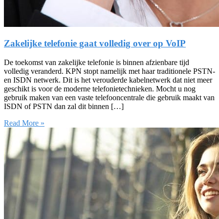
Zakelijke telefonie gaat volledig over op VoIP
De toekomst van zakelijke telefonie is binnen afzienbare tijd
volledig veranderd. KPN stopt namelijk met haar traditionele PSTN-
en ISDN netwerk. Dit is het verouderde kabelnetwerk dat niet meer
geschikt is voor de moderne telefonietechnieken. Mocht u nog
gebruik maken van een vaste telefooncentrale die gebruik maakt van
ISDN of PSTN dan zal dit binnen […]
Read More »