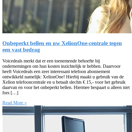
Onbeperkt bellen en uw XelionOne-centrale tegen
een vast bedrag
Voicedeals merkt dat er een toenemende behoefte bij
ondernemingen om hun kosten inzichtelijk te hebben. Daarvoor
heeft Voicedeals een zeer interessant telefoon abonnement
ontwikkeld namelijk: XelionOne! Hierbij maakt u gebruik van de
Xelion telefooncentrale en u betaalt slechts € 15,- voor het gebruik
daarvan en voor het onbeperkt bellen. Hiermee bespaart u alleen niet
fors […]
Read More »