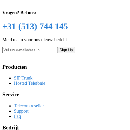
Vragen?
Bel ons:
+31 (513) 744 145
Meld u aan voor ons nieuwsbericht
Producten
SIP Trunk
Hosted Telefonie
Service
Telecom reseller
Support
Faq
Bedrijf